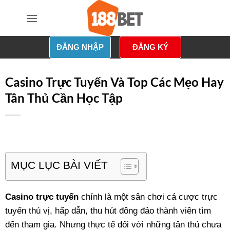
Bỏ
qua
nội
dung
ĐĂNG NHẬP
ĐĂNG KÝ
Casino Trực Tuyến Và Top Các Mẹo Hay
Tân Thủ Cần Học Tập
MỤC LỤC BÀI VIẾT
Casino trực tuyến
chính là một sân chơi cá cược trực
tuyến thú vị, hấp dẫn, thu hút đông đảo thành viên tìm
đến tham gia. Nhưng thực tế đối với những tân thủ chưa