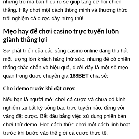
những trò mà bạn hiểu rõ sẽ giúp tăng cơ hội chiến
thắng. Hãy chơi một cách thông minh và thưởng thức
trải nghiệm cá cược đầy hứng thú!
Mẹo hay để chơi casino trực tuyến luôn
giành thắng lợi
Sự phát triển của các sòng casino online đang thu hút
một lượng lớn khách hàng thử sức, nhưng để có chiến
thắng chắc chắn và hiệu quả, dưới đây là một số mẹo
quan trọng được chuyên gia
188BET
chia sẻ:
Chơi demo trước khi đặt cược
Nếu bạn là người mới chơi cá cược và chưa có kinh
nghiệm tại bất kỳ sòng bạc trực tuyến nào, đừng vội
vàng đặt cược. Bắt đầu bằng việc sử dụng phiên bản
chơi thử demo. Học cách thức chơi một cách linh hoạt
trước khi bước vào thế giới cá cược thực tế.