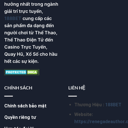
hưởng nhất trong ngành
giải trí trực tuyến,
188BET
cung cấp các
sản phẩm đa dạng đến
người chơi từ Thể Thao,
Thể Thao Điện Tử đến
Casino Trực Tuyến,
Quay Hũ, Xổ Số cho hầu
hết các sự kiện.
CHÍNH SÁCH
LIÊN HỆ
Thương Hiệu :
188BET
Chính sách bảo mật
Website:
Quyền riêng tư
https://renegadeauthor.