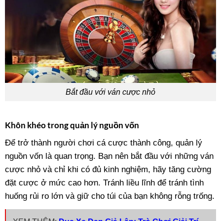
Bắt đầu với ván cược nhỏ
Khôn khéo trong quản lý nguồn vốn
Để trở thành người chơi cá cược thành công, quản lý
nguồn vốn là quan trọng. Bạn nên bắt đầu với những ván
cược nhỏ và chỉ khi có đủ kinh nghiệm, hãy tăng cường
đặt cược ở mức cao hơn. Tránh liều lĩnh để tránh tình
huống rủi ro lớn và giữ cho túi của bạn không rỗng trống.