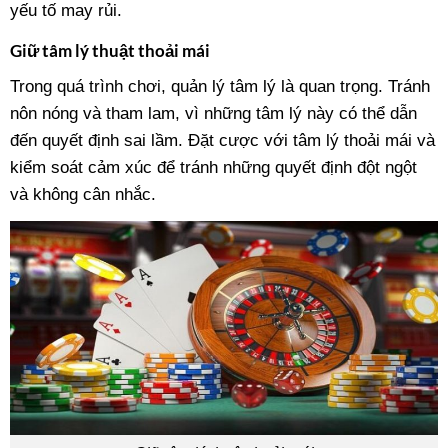
yếu tố may rủi.
Giữ tâm lý thuật thoải mái
Trong quá trình chơi, quản lý tâm lý là quan trọng. Tránh
nôn nóng và tham lam, vì những tâm lý này có thể dẫn
đến quyết định sai lầm. Đặt cược với tâm lý thoải mái và
kiểm soát cảm xúc để tránh những quyết định đột ngột
và không cân nhắc.