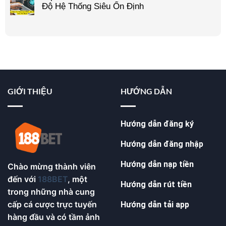
Độ Hệ Thống Siêu Ổn Định
GIỚI THIỆU
HƯỚNG DẪN
Hướng dẫn đăng ký
Hướng dẫn đăng nhập
Hướng dẫn nạp tiền
Chào mừng thành viên
đến với
188BET
, một
Hướng dẫn rút tiền
trong những nhà cung
cấp cá cược trực tuyến
Hướng dẫn tải app
hàng đầu và có tầm ảnh