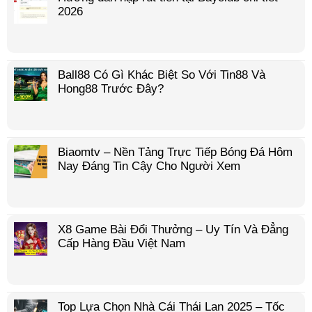
2026
Ball88 Có Gì Khác Biệt So Với Tin88 Và
Hong88 Trước Đây?
Biaomtv – Nền Tảng Trực Tiếp Bóng Đá Hôm
Nay Đáng Tin Cậy Cho Người Xem
X8 Game Bài Đổi Thưởng – Uy Tín Và Đẳng
Cấp Hàng Đầu Việt Nam
Top Lựa Chọn Nhà Cái Thái Lan 2025 – Tốc