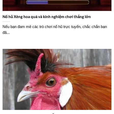
Nổ hũ Xèng hoa quả và kinh nghiệm chơi thắng lớn
Nếu bạn đam mê các trò chơi nổ hũ trực tuyến, chắc chắn bạn
đã...