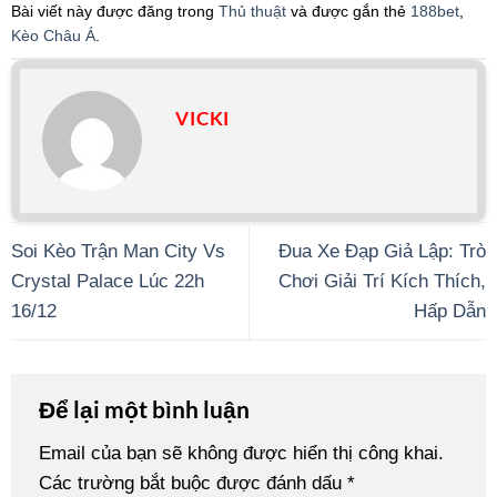
Bài viết này được đăng trong
Thủ thuật
và được gắn thẻ
188bet
,
Kèo Châu Á
.
VICKI
Soi Kèo Trận Man City Vs
Đua Xe Đạp Giả Lập: Trò
Crystal Palace Lúc 22h
Chơi Giải Trí Kích Thích,
16/12
Hấp Dẫn
Để lại một bình luận
Email của bạn sẽ không được hiển thị công khai.
Các trường bắt buộc được đánh dấu
*