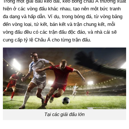
Trong một giải đấu kéo dài, kèo bóng châu Á thường xuất
hiện ở các vòng đấu khác nhau, tạo nên một bức tranh
đa dạng và hấp dẫn. Ví dụ, trong bóng đá, từ vòng bảng
đến vòng loại, tứ kết, bán kết và trận chung kết, mỗi
vòng đấu đều có các trận đấu độc đáo, và nhà cái sẽ
cung cấp tỷ lệ Châu Á cho từng trận đấu.
Tại các giải đấu lớn