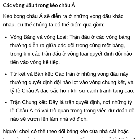
Các vòng đấu trong kèo châu Á
Kèo bóng châu Á sẽ diễn ra ở những vòng đấu khác
nhau, cụ thể chúng ta có thể điểm qua gồm:
Vòng Bảng và vòng Loại: Trận đấu ở các vòng bảng
thường diễn ra giữa các đội trong cùng một bảng,
trong khi các trận đấu ở vòng loại quyết định đội nào
tiến vào vòng kế tiếp.
Tứ kết và Bán kết: Các trận ở những vòng đấu này
thường quyết định đội nào lọt vào vòng chung kết, và
tỷ lệ Châu Á đặc sắc hơn khi sự cạnh tranh tăng cao.
Trận Chung kết: Đây là trận quyết định, nơi những tỷ
lệ Châu Á có vai trò quan trọng trong việc dự đoán đội
nào sẽ vươn lên làm nhà vô địch.
Người chơi có thể theo dõi bảng kèo của nhà cái hoặc