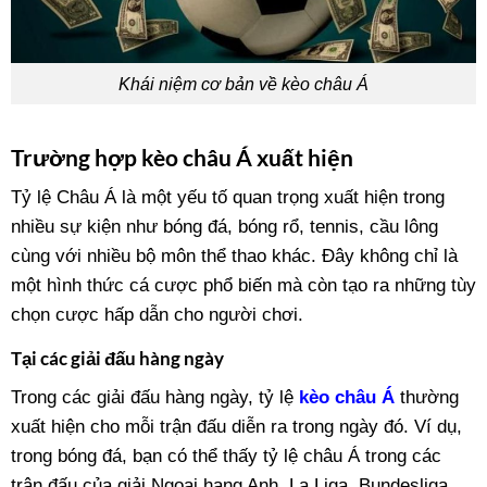
Khái niệm cơ bản về kèo châu Á
Trường hợp kèo châu Á xuất hiện
Tỷ lệ Châu Á là một yếu tố quan trọng xuất hiện trong
nhiều sự kiện như bóng đá, bóng rổ, tennis, cầu lông
cùng với nhiều bộ môn thể thao khác. Đây không chỉ là
một hình thức cá cược phổ biến mà còn tạo ra những tùy
chọn cược hấp dẫn cho người chơi.
Tại các giải đấu hàng ngày
Trong các giải đấu hàng ngày, tỷ lệ
kèo châu Á
thường
xuất hiện cho mỗi trận đấu diễn ra trong ngày đó. Ví dụ,
trong bóng đá, bạn có thể thấy tỷ lệ châu Á trong các
trận đấu của giải Ngoại hạng Anh, La Liga, Bundesliga,