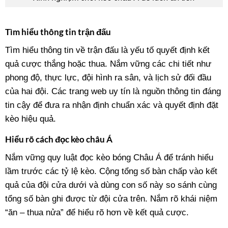
Tìm hiểu thông tin trận đấu
Tìm hiểu thông tin về trận đấu là yếu tố quyết định kết
quả cược thắng hoặc thua. Nắm vững các chi tiết như
phong độ, thực lực, đội hình ra sân, và lịch sử đối đầu
của hai đội. Các trang web uy tín là nguồn thông tin đáng
tin cậy để đưa ra nhận định chuẩn xác và quyết định đặt
kèo hiệu quả.
Hiểu rõ cách đọc kèo châu Á
Nắm vững quy luật đọc kèo bóng Châu Á để tránh hiểu
lầm trước các tỷ lệ kèo. Cộng tổng số bàn chấp vào kết
quả của đội cửa dưới và dùng con số này so sánh cùng
tổng số bàn ghi được từ đội cửa trên. Nắm rõ khái niệm
“ăn – thua nửa” để hiểu rõ hơn về kết quả cược.