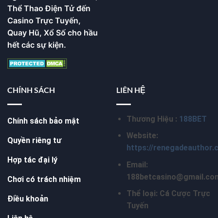
Thể Thao Điện Tử đến
Casino Trực Tuyến,
Quay Hũ, Xổ Số cho hầu
hết các sự kiện.
CHÍNH SÁCH
LIÊN HỆ
Thương Hiệu :
188BET
Chính sách bảo mật
Website:
Quyền riêng tư
https://renegadeauthor.
Hợp tác đại lý
Email:
188betcasino@gmail.co
Chơi có trách nhiệm
Thể loại: Cá Cược Trực
Điều khoản
Tuyến