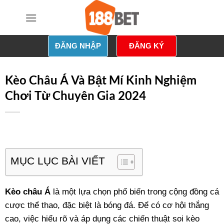
Bỏ
qua
nội
dung
ĐĂNG NHẬP
ĐĂNG KÝ
Kèo Châu Á Và Bật Mí Kinh Nghiệm
Chơi Từ Chuyên Gia 2024
MỤC LỤC BÀI VIẾT
Kèo châu Á
là một lựa chọn phổ biến trong cộng đồng cá
cược thể thao, đặc biệt là bóng đá. Để có cơ hội thắng
cao, việc hiểu rõ và áp dụng các chiến thuật soi kèo