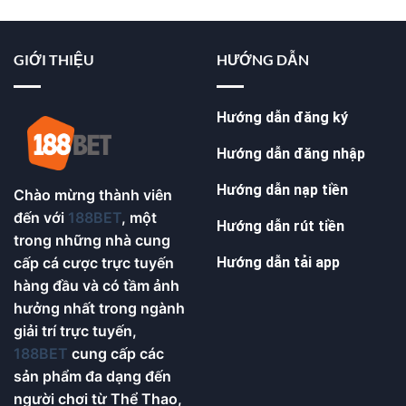
GIỚI THIỆU
HƯỚNG DẪN
Hướng dẫn đăng ký
Hướng dẫn đăng nhập
Hướng dẫn nạp tiền
Chào mừng thành viên
đến với
188BET
, một
Hướng dẫn rút tiền
trong những nhà cung
cấp cá cược trực tuyến
Hướng dẫn tải app
hàng đầu và có tầm ảnh
hưởng nhất trong ngành
giải trí trực tuyến,
188BET
cung cấp các
sản phẩm đa dạng đến
người chơi từ Thể Thao,