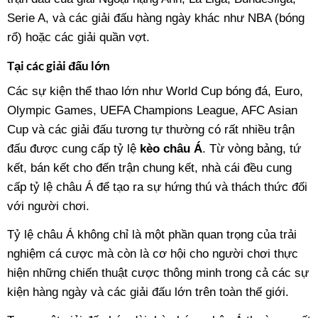
Serie A, và các giải đấu hàng ngày khác như NBA (bóng
rổ) hoặc các giải quần vợt.
Tại các giải đấu lớn
Các sự kiện thể thao lớn như World Cup bóng đá, Euro,
Olympic Games, UEFA Champions League, AFC Asian
Cup và các giải đấu tương tự thường có rất nhiều trận
đấu được cung cấp tỷ lệ
kèo châu Á
. Từ vòng bảng, tứ
kết, bán kết cho đến trận chung kết, nhà cái đều cung
cấp tỷ lệ châu Á để tạo ra sự hứng thú và thách thức đối
với người chơi.
Tỷ lệ châu Á không chỉ là một phần quan trọng của trải
nghiệm cá cược mà còn là cơ hội cho người chơi thực
hiện những chiến thuật cược thông minh trong cả các sự
kiện hàng ngày và các giải đấu lớn trên toàn thế giới.