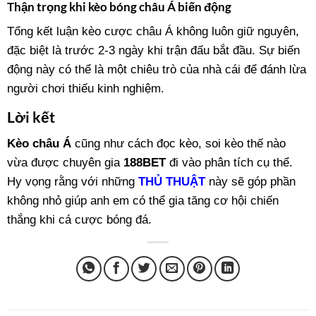
Thận trọng khi kèo bóng châu Á biến động
Tổng kết luận kèo cược châu Á không luôn giữ nguyên,
đặc biệt là trước 2-3 ngày khi trận đấu bắt đầu. Sự biến
động này có thể là một chiêu trò của nhà cái để đánh lừa
người chơi thiếu kinh nghiệm.
Lời kết
Kèo châu Á
cũng như cách đọc kèo, soi kèo thế nào
vừa được chuyên gia
188BET
đi vào phân tích cụ thể.
Hy vọng rằng với những
THỦ THUẬT
này sẽ góp phần
không nhỏ giúp anh em có thể gia tăng cơ hội chiến
thắng khi cá cược bóng đá.