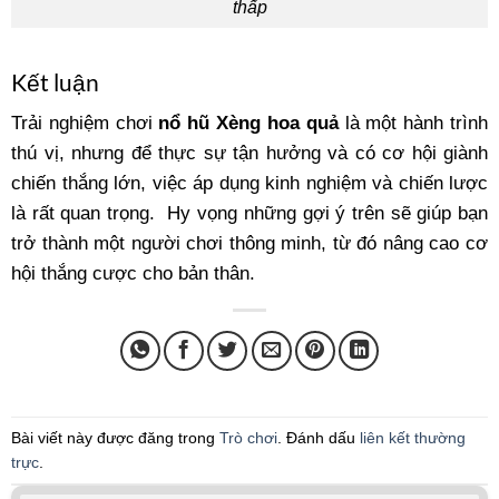
thấp
Kết luận
Trải nghiệm chơi
nổ hũ Xèng hoa quả
là một hành trình
thú vị, nhưng để thực sự tận hưởng và có cơ hội giành
chiến thắng lớn, việc áp dụng kinh nghiệm và chiến lược
là rất quan trọng. Hy vọng những gợi ý trên sẽ giúp bạn
trở thành một người chơi thông minh, từ đó nâng cao cơ
hội thắng cược cho bản thân.
Bài viết này được đăng trong
Trò chơi
. Đánh dấu
liên kết thường
trực
.