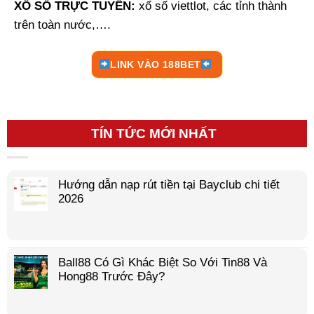
XỔ SỐ TRỰC TUYẾN:
xổ số viettlot, các tỉnh thành
trên toàn nước,….
LINK VÀO 188BET
TÍN TỨC MỚI NHẤT
Hướng dẫn nạp rút tiền tại Bayclub chi tiết
2026
Ball88 Có Gì Khác Biệt So Với Tin88 Và
Hong88 Trước Đây?