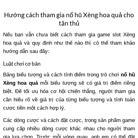
Hướng cách tham gia nổ hũ Xèng hoa quả cho
tân thủ
Nếu bạn vẫn chưa biết cách tham gia game slot Xèng
hoa quả và quy định như thế nào thì có thể tham khảo
hướng dẫn sau đây:
Luật chơi cơ bản
Bảng biểu tượng và cách tính điểm trong trò chơi
nổ hũ
Xèng hoa quả
mỗi biểu tượng sẽ có giá trị điểm riêng
biệt. Để tối ưu hóa cơ hội chiến thắng, người tham gia
cần hiểu rõ về giá trị của từng biểu tượng và tính toán
cược tiền một cách hợp lý.
Các dòng cược và cách đặt cược, trong sản phẩm game
cung cấp nhiều dòng cược khác nhau cho người tham
gia lựa chọn. Trước mỗi vòng quay, anh em có thể đặt