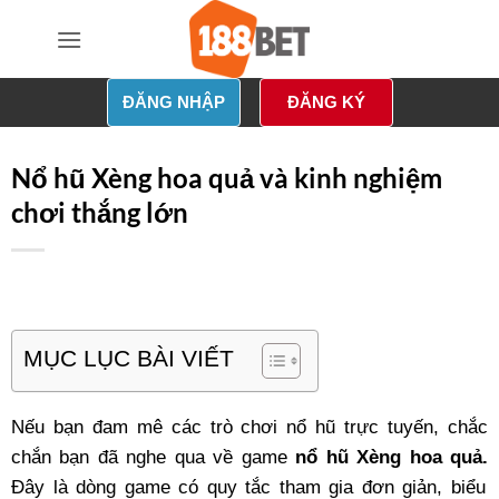
Bỏ
qua
nội
dung
ĐĂNG NHẬP
ĐĂNG KÝ
Nổ hũ Xèng hoa quả và kinh nghiệm
chơi thắng lớn
MỤC LỤC BÀI VIẾT
Nếu bạn đam mê các trò chơi nổ hũ trực tuyến, chắc
chắn bạn đã nghe qua về game
nổ hũ Xèng hoa quả.
Đây là dòng game có quy tắc tham gia đơn giản, biểu