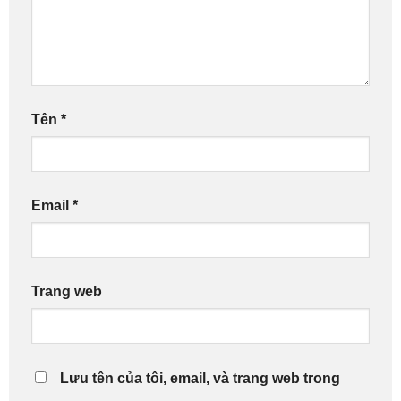
Tên
*
Email
*
Trang web
Lưu tên của tôi, email, và trang web trong