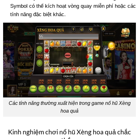
Symbol có thể kích hoạt vòng quay miễn phí hoặc các
tính năng đặc biệt khác.
Các tính năng thường xuất hiện trong game nổ hũ Xèng
hoa quả
Kinh nghiệm chơi nổ hũ Xèng hoa quả chắc