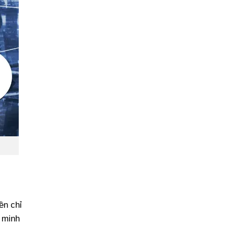
ền chỉ
o minh