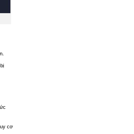
n.
bị
hức
guy cơ