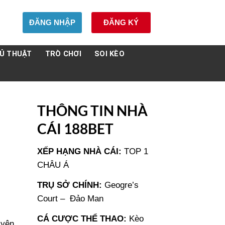
ĐĂNG NHẬP
ĐĂNG KÝ
Ủ THUẬT
TRÒ CHƠI
SOI KÈO
THÔNG TIN NHÀ
CÁI 188BET
XẾP HẠNG NHÀ CÁI:
TOP 1
CHÂU Á
TRỤ SỞ CHÍNH:
Geogre’s
Court – Đảo Man
CÁ CƯỢC THỂ THAO:
Kèo
 yên