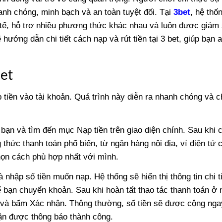
hanh chóng, minh bạch và an toàn tuyệt đối. Tại
3bet
, hệ thố
tế, hỗ trợ nhiều phương thức khác nhau và luôn được giám 
 hướng dẫn chi tiết cách nạp và rút tiền tại 3 bet, giúp bạn 
bet
 tiền vào tài khoản. Quá trình này diễn ra nhanh chóng và c
bạn và tìm đến mục Nạp tiền trên giao diện chính. Sau khi 
thức thanh toán phổ biến, từ ngân hàng nội địa, ví điện tử 
chọn cách phù hợp nhất với mình.
nhập số tiền muốn nạp. Hệ thống sẽ hiển thị thông tin chi ti
bạn chuyển khoản. Sau khi hoàn tất thao tác thanh toán ở 
ện và bấm Xác nhận. Thông thường, số tiền sẽ được cộng ng
hận được thông báo thành công.