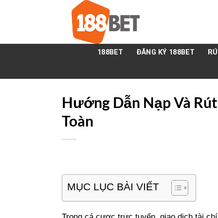
Bỏ
qua
nội
dung
188BET
ĐĂNG KÝ 188BET
RÚ
Hướng Dẫn Nạp Và Rút 
Toàn
MỤC LỤC BÀI VIẾT
Trong cá cược trực tuyến, giao dịch tài ch