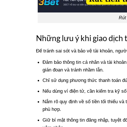
Rút 
Những lưu ý khi giao dịch 
Để tránh sai sót và bảo vệ tài khoản, người
Đảm bảo thông tin cá nhân và tài khoản
gián đoạn và tránh nhầm lẫn.
Chỉ sử dụng phương thức thanh toán đứ
Nếu dùng ví điện tử, cần kiểm tra kỹ số 
Nắm rõ quy định về số tiền tối thiểu v
phù hợp.
Giữ bí mật thông tin đăng nhập, tuyệt 