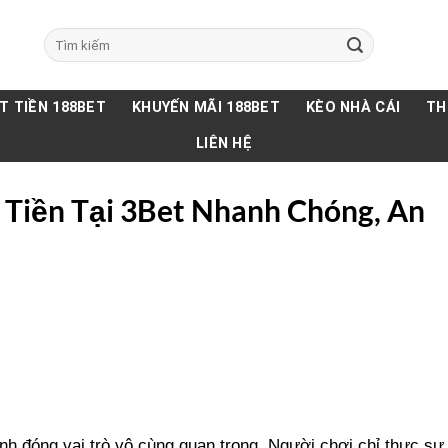
T TIỀN 188BET
KHUYẾN MÃI 188BET
KÈO NHÀ CÁI
TH
LIÊN HỆ
Tiền Tại 3Bet Nhanh Chóng, An
ính đóng vai trò vô cùng quan trọng. Người chơi chỉ thực sự