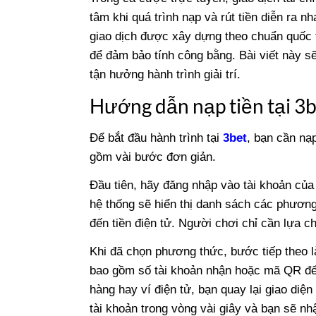
tâm khi quá trình nạp và rút tiền diễn ra n
giao dịch được xây dựng theo chuẩn quốc 
để đảm bảo
tính công bằng. Bài viết này sẽ
tận hưởng hành trình giải trí.
Hướng dẫn nạp tiền tại 3
Để bắt đầu hành trình tại
3bet
, bạn cần nạp
gồm vài bước đơn giản.
Đầu tiên, hãy đăng nhập vào tài khoản của 
hệ thống sẽ hiển thị danh sách các phương 
đến tiền điện tử. Người chơi chỉ cần lựa 
Khi đã chọn phương thức, bước tiếp theo là 
bao gồm số tài khoản nhận hoặc mã QR để 
hàng hay ví điện tử, bạn quay lại giao di
tài khoản trong vòng vài giây và bạn sẽ n