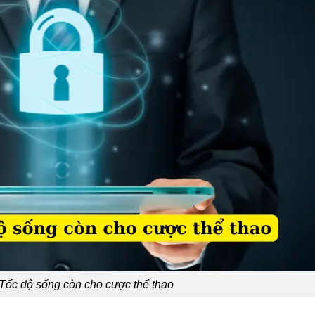
Tốc độ sống còn cho cược thể thao