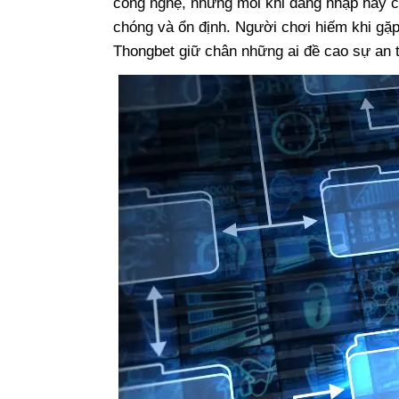
công nghệ, nhưng mỗi khi đăng nhập hay ch
chóng và ổn định. Người chơi hiếm khi gặp t
Thongbet giữ chân những ai đề cao sự an t