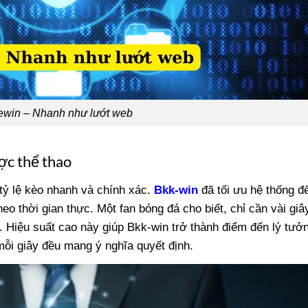
ewin – Nhanh như lướt web
ợc thể thao
tỷ lệ kèo nhanh và chính xác.
Bkk-win
đã tối ưu hệ thống đ
eo thời gian thực. Một fan bóng đá cho biết, chỉ cần vài giây
i. Hiệu suất cao này giúp Bkk-win trở thành điểm đến lý tưở
mỗi giây đều mang ý nghĩa quyết định.