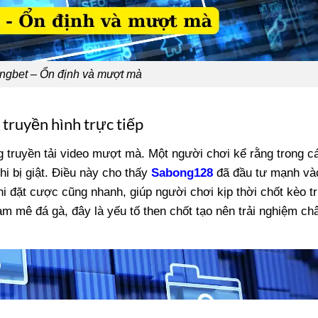
ngbet – Ổn định và mượt mà
truyền hình trực tiếp
 truyền tải video mượt mà. Một người chơi kể rằng trong c
khi bị giật. Điều này cho thấy
Sabong128
đã đầu tư mạnh và
i đặt cược cũng nhanh, giúp người chơi kịp thời chốt kèo t
am mê đá gà, đây là yếu tố then chốt tạo nên trải nghiệm ch