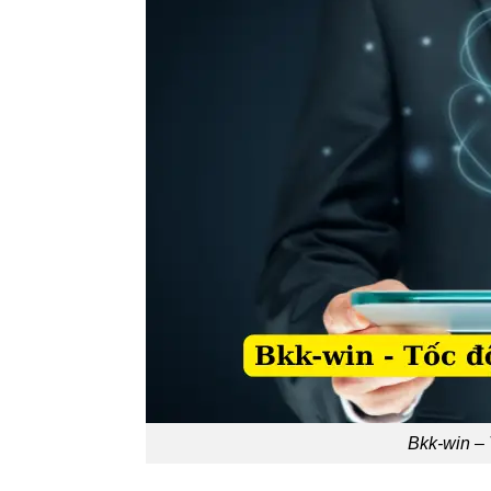
Bkk-win – 