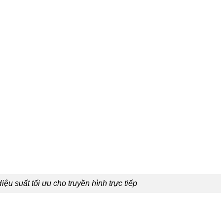
u suất tối ưu cho truyền hình trực tiếp