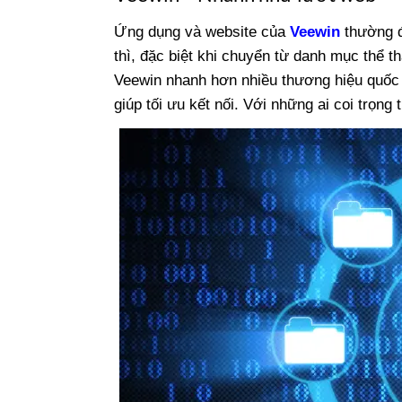
Ứng dụng và website của
Veewin
thường đ
thì, đặc biệt khi chuyển từ danh mục thể t
Veewin nhanh hơn nhiều thương hiệu quốc 
giúp tối ưu kết nối. Với những ai coi trọng