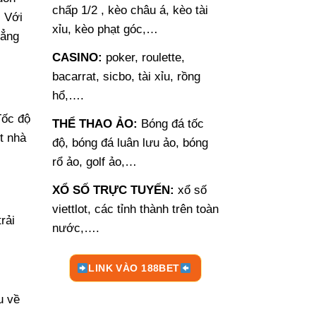
chấp 1/2 , kèo châu á, kèo tài
. Với
xỉu, kèo phạt góc,…
ẳng
CASINO:
poker, roulette,
bacarrat, sicbo, tài xỉu, rồng
hổ,….
Tốc độ
THỂ THAO ẢO:
Bóng đá tốc
t nhà
độ, bóng đá luân lưu ảo, bóng
rổ ảo, golf ảo,…
XỔ SỐ TRỰC TUYẾN:
xổ số
viettlot, các tỉnh thành trên toàn
rải
nước,….
LINK VÀO 188BET
u về