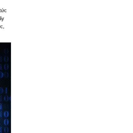
tức
ấy
c,