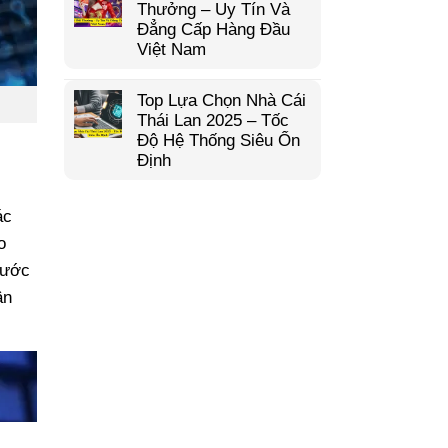
Thưởng – Uy Tín Và
Đẳng Cấp Hàng Đầu
Việt Nam
Top Lựa Chọn Nhà Cái
Thái Lan 2025 – Tốc
Độ Hệ Thống Siêu Ổn
Định
ác
o
rước
ân