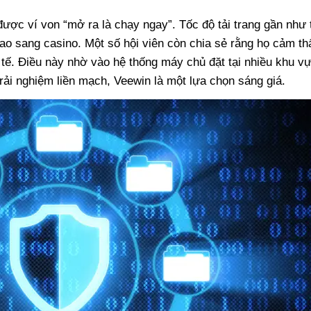
ược ví von “mở ra là chạy ngay”. Tốc độ tải trang gần như 
hao sang casino. Một số hội viên còn chia sẻ rằng họ cảm th
tế. Điều này nhờ vào hệ thống máy chủ đặt tại nhiều khu vự
 trải nghiệm liền mạch, Veewin là một lựa chọn sáng giá.